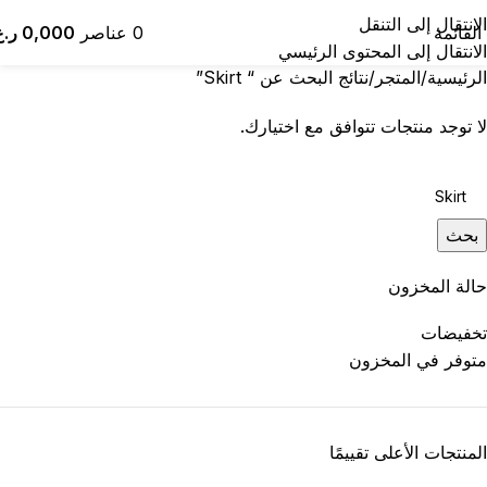
نتائج البحث: “ Skirt”
الانتقال إلى التنقل
القائمة
0
عناصر
0,000
ر.ع
الانتقال إلى المحتوى الرئيسي
الرئيسية
المتجر
نتائج البحث عن “ Skirt”
لا توجد منتجات تتوافق مع اختيارك.
بحث
حالة المخزون
تخفيضات
متوفر في المخزون
المنتجات الأعلى تقييمًا